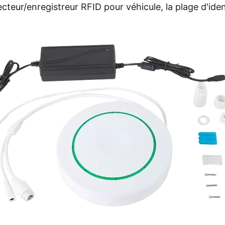
cteur/enregistreur RFID pour véhicule, la plage d'identi