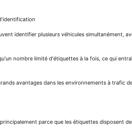
'identification
euvent identifier plusieurs véhicules simultanément, 
u'un nombre limité d'étiquettes à la fois, ce qui entra
grands avantages dans les environnements à trafic de
principalement parce que les étiquettes disposent de 
.