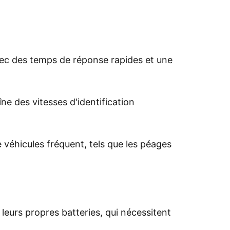
avec des temps de réponse rapides et une
îne des vitesses d'identification
 véhicules fréquent, tels que les péages
leurs propres batteries, qui nécessitent