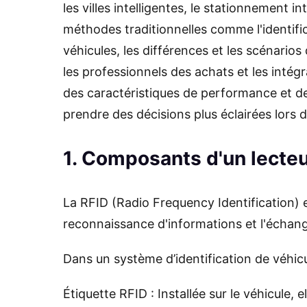
les villes intelligentes, le stationnement i
méthodes traditionnelles comme l'identific
véhicules, les différences et les scénarios
les professionnels des achats et les inté
des caractéristiques de performance et des
prendre des décisions plus éclairées lors d
1. Composants d'un lecteu
La RFID (Radio Frequency Identification) e
reconnaissance d'informations et l'échan
Dans un système d’identification de véhic
Étiquette RFID : Installée sur le véhicule, e