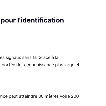
pour l'identification
s signaux sans fil. Grâce à la
ne portée de reconnaissance plus large et
nce peut atteindre 80 mètres voire 200