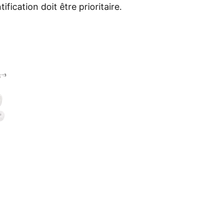
fication doit être prioritaire.