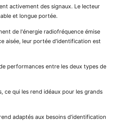
tent activement des signaux. Le lecteur
stable et longue portée.
ement de l'énergie radiofréquence émise
 aisée, leur portée d'identification est
 de performances entre les deux types de
, ce qui les rend idéaux pour les grands
rend adaptés aux besoins d'identification