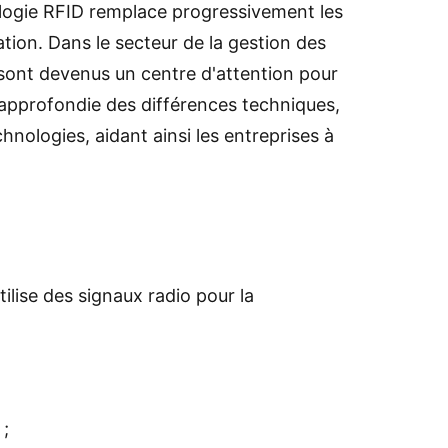
chnologie RFID remplace progressivement les
tion. Dans le secteur de la gestion des
fs sont devenus un centre d'attention pour
 approfondie des différences techniques,
nologies, aidant ainsi les entreprises à
ilise des signaux radio pour la
 ;