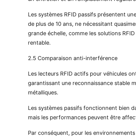
Les systèmes RFID passifs présentent une 
de plus de 10 ans, ne nécessitant quasime
grande échelle, comme les solutions RFID 
rentable.
2.5 Comparaison anti-interférence
Les lecteurs RFID actifs pour véhicules on
garantissant une reconnaissance stable
métalliques.
Les systèmes passifs fonctionnent bien da
mais les performances peuvent être affec
Par conséquent, pour les environnements co