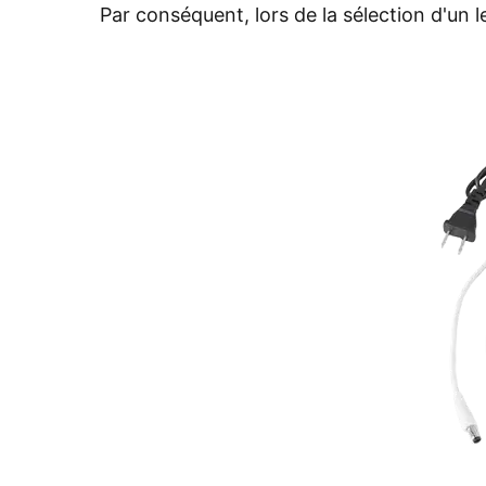
Par conséquent, lors de la sélection d'un le