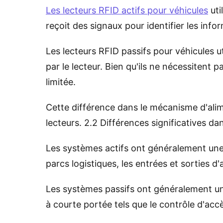
Les lecteurs RFID actifs pour véhicules
uti
reçoit des signaux pour identifier les info
Les lecteurs RFID passifs pour véhicules u
par le lecteur. Bien qu'ils ne nécessitent 
limitée.
Cette différence dans le mécanisme d'ali
lecteurs. 2.2 Différences significatives dan
Les systèmes actifs ont généralement une p
parcs logistiques, les entrées et sorties d'
Les systèmes passifs ont généralement une 
à courte portée tels que le contrôle d'accè